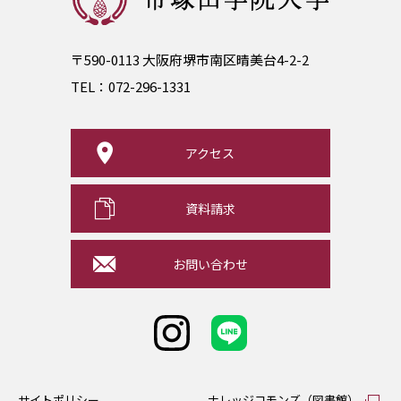
〒590-0113 大阪府堺市南区晴美台4-2-2
TEL：
072-296-1331
アクセス
資料請求
お問い合わせ
サイトポリシー
ナレッジコモンズ（図書館）