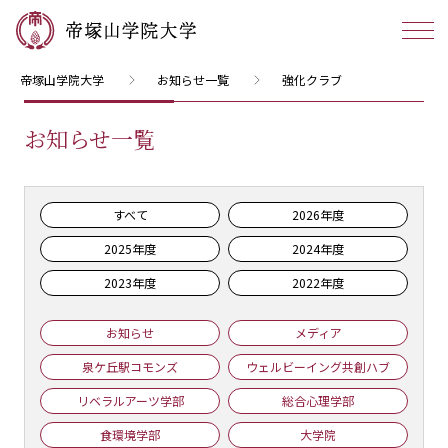
帝塚山学院大学
お知らせ一覧
強化クラブ
お知らせ一覧
すべて
2026年度
2025年度
2024年度
2023年度
2022年度
お知らせ
メディア
泉ケ丘駅コモンズ
ウェルビーイング共創ハブ
リベラルアーツ学部
総合心理学部
食環境学部
大学院