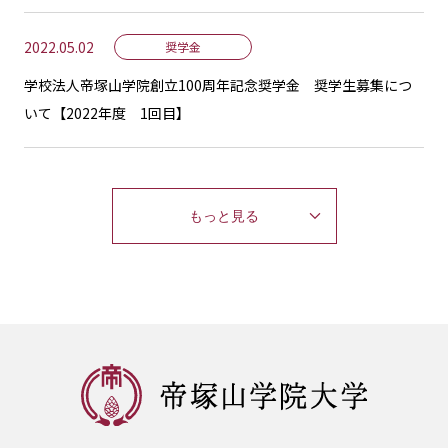
2022.05.02
奨学金
学校法人帝塚山学院創立100周年記念奨学金 奨学生募集につ
いて【2022年度 1回目】
もっと見る