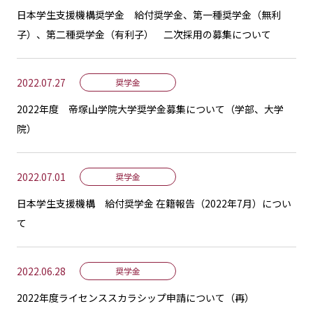
日本学生支援機構奨学金 給付奨学金、第一種奨学金（無利
子）、第二種奨学金（有利子） 二次採用の募集について
2022.07.27
奨学金
2022年度 帝塚山学院大学奨学金募集について（学部、大学
院）
2022.07.01
奨学金
日本学生支援機構 給付奨学金 在籍報告（2022年7月）につい
て
2022.06.28
奨学金
2022年度ライセンススカラシップ申請について（再）