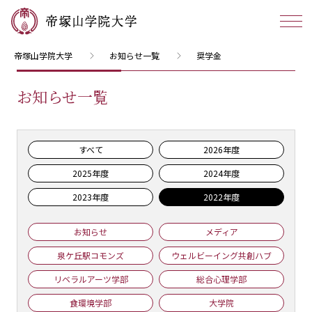
帝塚山学院大学
お知らせ一覧
奨学金
お知らせ一覧
すべて
2026年度
2025年度
2024年度
2023年度
2022年度
お知らせ
メディア
泉ケ丘駅コモンズ
ウェルビーイング共創ハブ
リベラルアーツ学部
総合心理学部
食環境学部
大学院