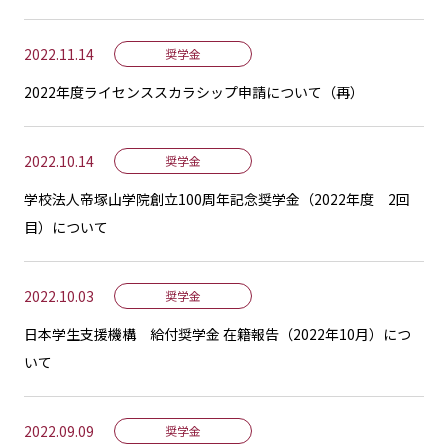
2022.11.14
奨学金
2022年度ライセンススカラシップ申請について（再）
2022.10.14
奨学金
学校法人帝塚山学院創立100周年記念奨学金（2022年度 2回
目）について
2022.10.03
奨学金
日本学生支援機構 給付奨学金 在籍報告（2022年10月）につ
いて
2022.09.09
奨学金