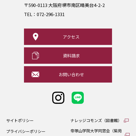
〒590-0113 大阪府堺市南区晴美台4-2-2
TEL：
072-296-1331
アクセス
資料請求
お問い合わせ
サイトポリシー
ナレッジコモンズ（図書館）
帝塚山学院大学同窓会（紫苑
プライバシーポリシー