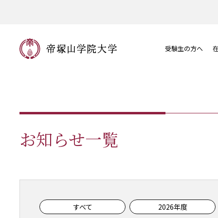
受験生の方へ
お知らせ一覧
すべて
2026年度