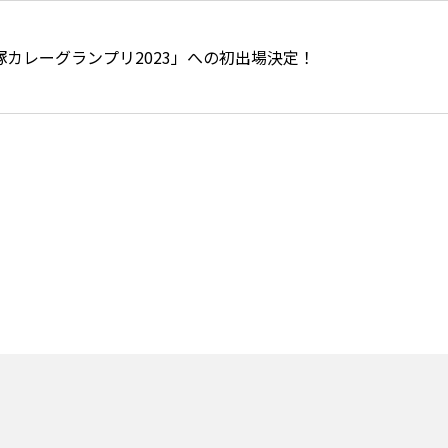
塚カレーグランプリ2023」への初出場決定！