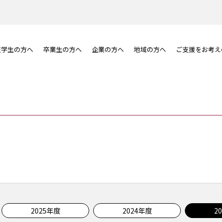
在学生の方へ
卒業生の方へ
企業の方へ
地域の方へ
ご支援をお考え
2025年度
2024年度
2