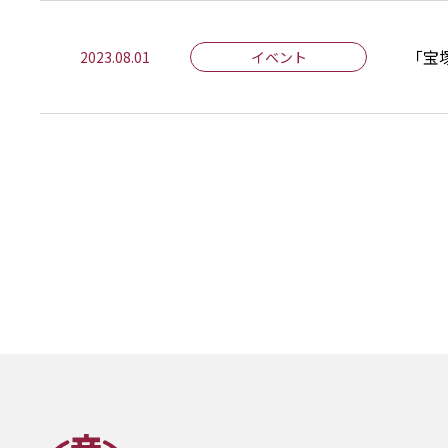
「宝
2023.08.01
イベント