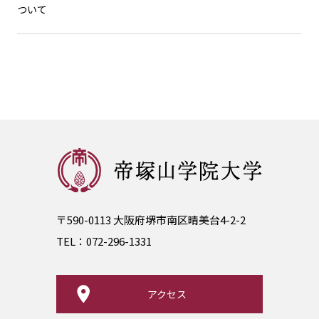
ついて
〒590-0113 大阪府堺市南区晴美台4-2-2
TEL：
072-296-1331
アクセス