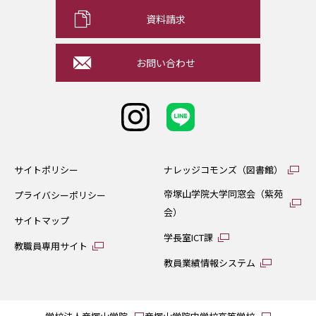
資料請求
お問い合わせ
サイトポリシー
ナレッジコモンズ（図書館）
帝塚山学院大学同窓会（紫苑
プライバシーポリシー
会）
サイトマップ
学長室ICT課
教職員専用サイト
教員業績情報システム