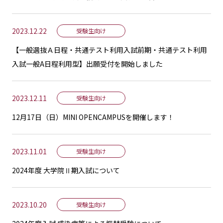
2023.12.22
受験生向け
【一般選抜Ａ日程・共通テスト利用入試前期・共通テスト利用
入試一般A日程利用型】出願受付を開始しました
2023.12.11
受験生向け
12月17日（日）MINI OPENCAMPUSを開催します！
2023.11.01
受験生向け
2024年度 大学院Ⅱ期入試について
2023.10.20
受験生向け