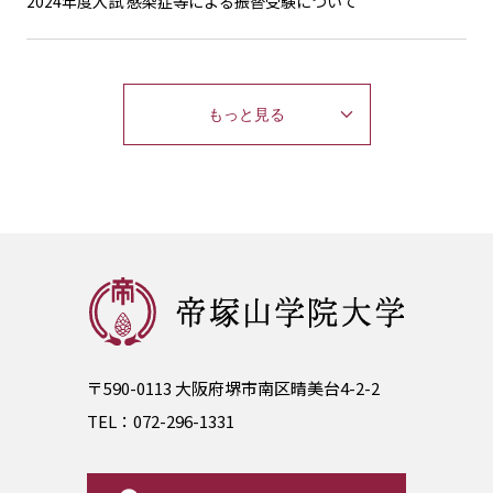
2024年度入試 感染症等による振替受験について
もっと見る
〒590-0113 大阪府堺市南区晴美台4-2-2
TEL：
072-296-1331