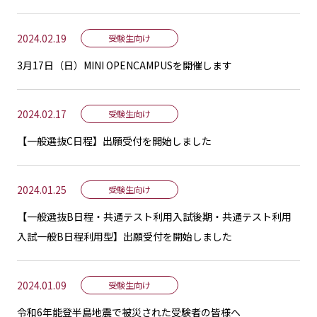
2024.02.19
受験生向け
3月17日（日）MINI OPENCAMPUSを開催します
2024.02.17
受験生向け
【一般選抜C日程】出願受付を開始しました
2024.01.25
受験生向け
【一般選抜B日程・共通テスト利用入試後期・共通テスト利用
入試一般B日程利用型】出願受付を開始しました
2024.01.09
受験生向け
令和6年能登半島地震で被災された受験者の皆様へ