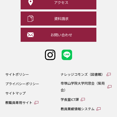
アクセス
資料請求
お問い合わせ
サイトポリシー
ナレッジコモンズ（図書館）
帝塚山学院大学同窓会（紫苑
プライバシーポリシー
会）
サイトマップ
学長室ICT課
教職員専用サイト
教員業績情報システム