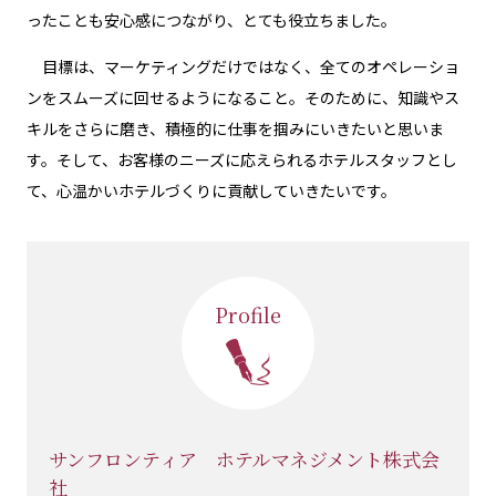
ったことも安心感につながり、とても役立ちました。
目標は、マーケティングだけではなく、全てのオペレーショ
ンをスムーズに回せるようになること。そのために、知識やス
キルをさらに磨き、積極的に仕事を掴みにいきたいと思いま
す。そして、お客様のニーズに応えられるホテルスタッフとし
て、心温かいホテルづくりに貢献していきたいです。
Profile
サンフロンティア ホテルマネジメント株式会
社