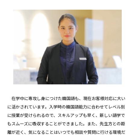
在学中に専攻し身につけた韓国語も、現在お客様対応に大い
に活かされています。入学時の韓国語能力に合わせてレベル別
に授業が受けられるので、スキルアップも早く、新しい語学で
もスムーズに吸収することができました。また、先生方との距
離が近く、気になることはいつでも相談や質問に行ける環境だ