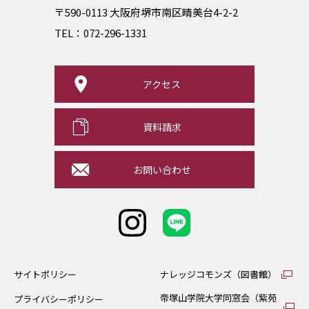
〒590-0113 大阪府堺市南区晴美台4-2-2
TEL：
072-296-1331
アクセス
資料請求
お問い合わせ
サイトポリシー
ナレッジコモンズ（図書館）
帝塚山学院大学同窓会（紫苑
プライバシーポリシー