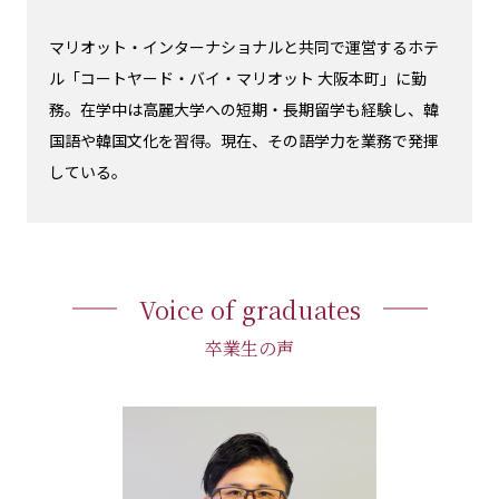
マリオット・インターナショナルと共同で運営するホテ
ル「コートヤード・バイ・マリオット 大阪本町」に勤
務。在学中は高麗大学への短期・長期留学も経験し、韓
国語や韓国文化を習得。現在、その語学力を業務で発揮
している。
Voice of graduates
卒業生の声