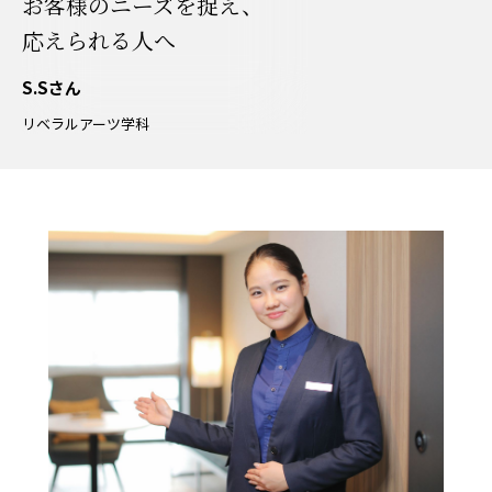
お客様のニーズを捉え、
応えられる人へ
S.Sさん
リベラルアーツ学科