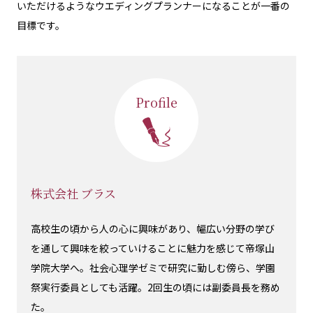
いただけるようなウエディングプランナーになることが一番の
目標です。
Profile
株式会社 ブラス
高校生の頃から人の心に興味があり、幅広い分野の学び
を通して興味を絞っていけることに魅力を感じて帝塚山
学院大学へ。社会心理学ゼミで研究に勤しむ傍ら、学園
祭実行委員としても活躍。2回生の頃には副委員長を務め
た。