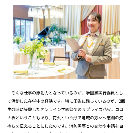
そんな仕事の原動力となっているのが、学園祭実行委員とし
て活動した在学中の経験です。特に印象に残っているのが、2回
生の時に経験したオンライン学園祭でのサプライズ花火。コロ
ナ禍ということもあり、花火という形で地域の方々へ感謝の気
持ちを伝えることにしたのです。消防署等との交渉や申請を自