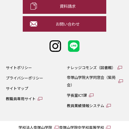
資料請求
お問い合わせ
サイトポリシー
ナレッジコモンズ（図書館）
帝塚山学院大学同窓会（紫苑
プライバシーポリシー
会）
サイトマップ
学長室ICT課
教職員専用サイト
教員業績情報システム
学校法人帝塚山学院
帝塚山学院中学校高等学校