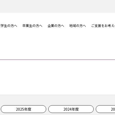
在学生の方へ
卒業生の方へ
企業の方へ
地域の方へ
ご支援をお考え
2025年度
2024年度
2