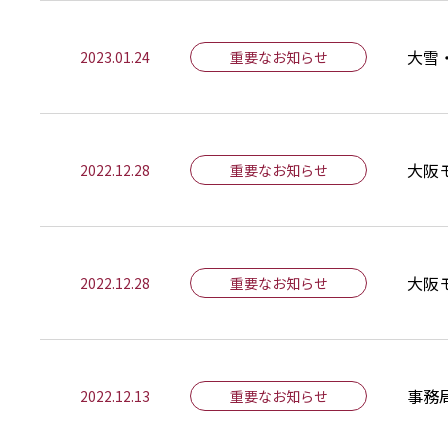
大雪
2023.01.24
重要なお知らせ
大阪
2022.12.28
重要なお知らせ
大阪
2022.12.28
重要なお知らせ
​事
2022.12.13
重要なお知らせ