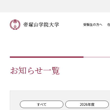
受験生の方へ
お知らせ一覧
すべて
2026年度