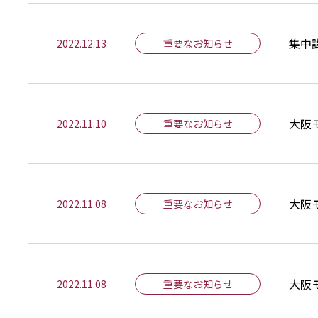
集中
2022.12.13
重要なお知らせ
大阪
2022.11.10
重要なお知らせ
大阪
2022.11.08
重要なお知らせ
​大
2022.11.08
重要なお知らせ