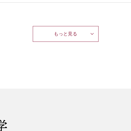
もっと見る