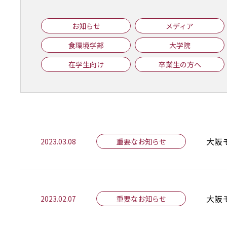
お知らせ
メディア
食環境学部
大学院
在学生向け
卒業生の方へ
大阪
2023.03.08
重要なお知らせ
大阪
2023.02.07
重要なお知らせ