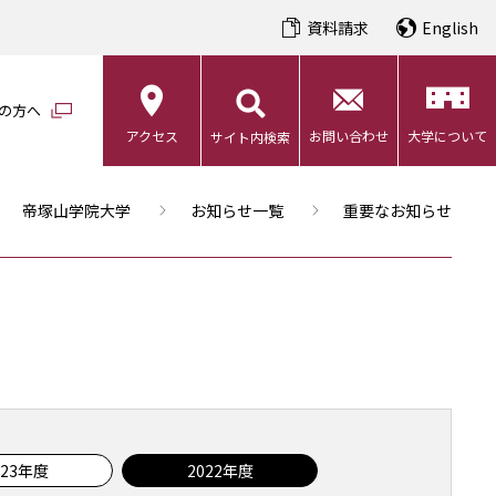
資料請求
English
の方へ
アクセス
お問い合わせ
大学について
サイト内検索
帝塚山学院大学
お知らせ一覧
重要なお知らせ
023年度
2022年度